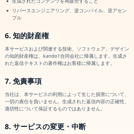
生成されたコンテンツを再販売すること
リバースエンジニアリング、逆コンパイル、逆アセン
ブル
6. 知的財産権
本サービスおよび関連する技術、ソフトウェア、デザイン
の知的財産権は、kando1合同会社に帰属します。生成さ
れた返信テキストの著作権はお客様に帰属します。
7. 免責事項
当社は、本サービスの利用によって生じた損害について、
一切の責任を負いません。生成された返信内容の正確性、
適切性について保証するものではありません。
8. サービスの変更・中断