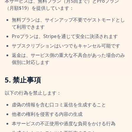
本サービスは、無料プラン（月5回まで）とProプラン
（月額$19）を提供しています：
無料プランは、サインアップ不要でゲストモードとし
て利用できます
Proプランは、Stripeを通じて安全に決済されます
サブスクリプションはいつでもキャンセル可能です
返金は、サービス側の重大な不具合があった場合のみ
個別に対応します
5. 禁止事項
以下の行為を禁止します：
虚偽の情報を含む口コミ返信を生成すること
他者の権利を侵害する内容の生成
本サービスの不正使用や過度な負荷をかける行為