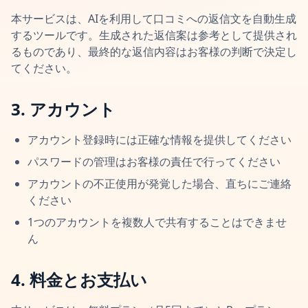
本サービスは、AIを利用して口コミへの返信文を自動生成
するツールです。生成された返信案は参考として提供され
るものであり、最終的な返信内容はお客様の判断で決定し
てください。
3. アカウント
アカウント登録時には正確な情報を提供してください
パスワードの管理はお客様の責任で行ってください
アカウントの不正使用が発覚した場合、直ちにご連絡
ください
1つのアカウントを複数人で共有することはできませ
ん
4. 料金とお支払い