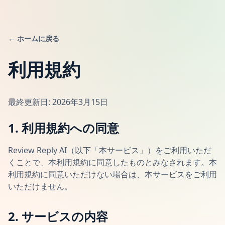
←
ホームに戻る
利用規約
最終更新日: 2026年3月15日
1. 利用規約への同意
Review Reply AI（以下「本サービス」）をご利用いただ
くことで、本利用規約に同意したものとみなされます。本
利用規約に同意いただけない場合は、本サービスをご利用
いただけません。
2. サービスの内容