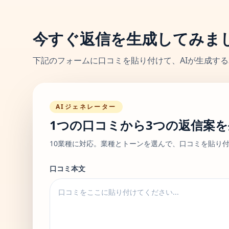
今すぐ返信を生成してみま
下記のフォームに口コミを貼り付けて、AIが生成す
AIジェネレーター
1つの口コミから3つの返信案を
10業種に対応。業種とトーンを選んで、口コミを貼り
口コミ本文