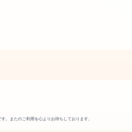
です。またのご利用を心よりお待ちしております。