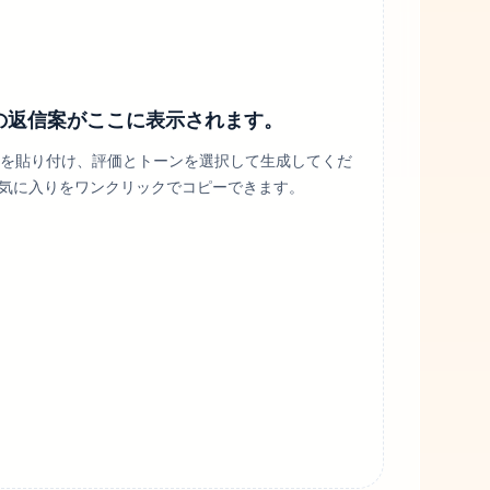
の返信案がここに表示されます。
ビューを貼り付け、評価とトーンを選択して生成してくだ
気に入りをワンクリックでコピーできます。