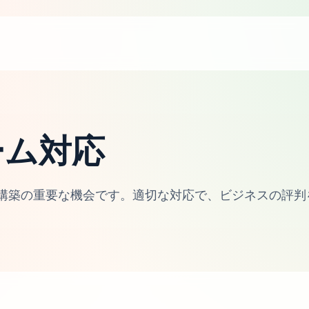
ーム対応
構築の重要な機会です。適切な対応で、ビジネスの評判