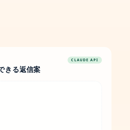
CLAUDE API
できる返信案